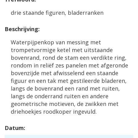
drie staande figuren, bladerranken
Beschrijving:
Waterpijpenkop van messing met
trompetvormige ketel met uitstaande
bovenrand, rond de stam een verdikte ring,
rondom in reliëf zes panelen met afgeronde
bovenzijde met afwisselend een staande
figuur en een tak met gestileerde bladeren,
langs de bovenrand een rand met ruiten,
langs de onderrand ruiten en andere
geometrische motieven, de zwikken met
driehoekjes roodkoper ingevuld.
Datum: