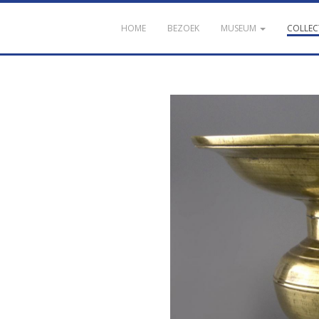
HOME
BEZOEK
MUSEUM
COLLEC