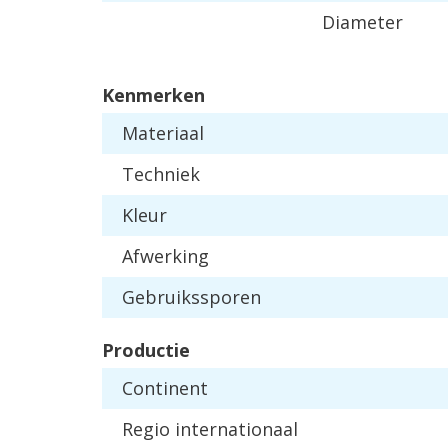
Diameter
Kenmerken
Materiaal
Techniek
Kleur
Afwerking
Gebruikssporen
Productie
Continent
Regio internationaal