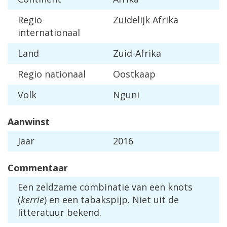
Regio
Zuidelijk Afrika
internationaal
Land
Zuid-Afrika
Regio nationaal
Oostkaap
Volk
Nguni
Aanwinst
Jaar
2016
Commentaar
Een zeldzame combinatie van een knots
(
kerrie
) en een tabakspijp. Niet uit de
litteratuur bekend.