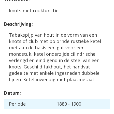
knots met rookfunctie
Beschrijving:
Tabakspijp van hout in de vorm van een
knots of club met bolornde rustieke ketel
met aan de basis een gat voor een
mondstuk, ketel onderzijde cilindrische
verlengd en eindigend in de steel van een
knots. Geschild takhout, het handvat
gedeelte met enkele ingesneden dubbele
lijnen. Ketel inwendig met plaatmetaal.
Datum:
Periode
1880 - 1900