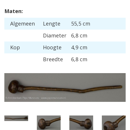
Maten:
Algemeen
Lengte
55,5 cm
Diameter
6,8 cm
Kop
Hoogte
4,9 cm
Breedte
6,8 cm