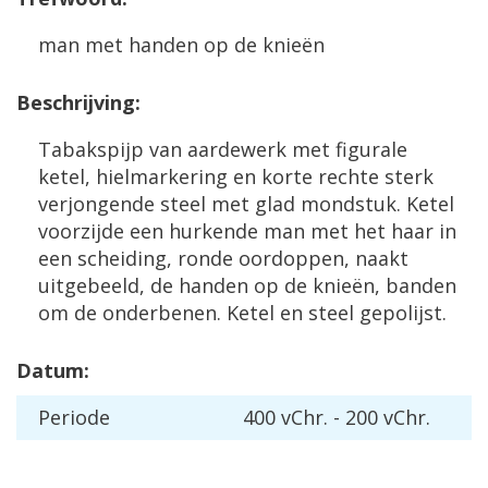
man met handen op de knieën
Beschrijving:
Tabakspijp van aardewerk met figurale
ketel, hielmarkering en korte rechte sterk
verjongende steel met glad mondstuk. Ketel
voorzijde een hurkende man met het haar in
een scheiding, ronde oordoppen, naakt
uitgebeeld, de handen op de knieën, banden
om de onderbenen. Ketel en steel gepolijst.
Datum:
Periode
400 vChr. - 200 vChr.