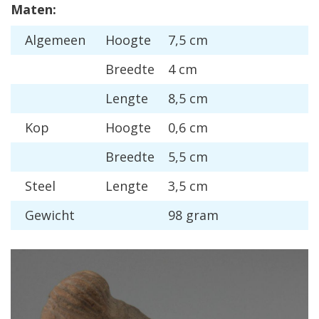
Maten:
Algemeen
Hoogte
7,5 cm
Breedte
4 cm
Lengte
8,5 cm
Kop
Hoogte
0,6 cm
Breedte
5,5 cm
Steel
Lengte
3,5 cm
Gewicht
98 gram