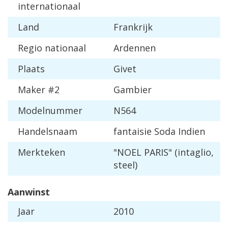
internationaal
Land
Frankrijk
Regio nationaal
Ardennen
Plaats
Givet
Maker #2
Gambier
Modelnummer
N564
Handelsnaam
fantaisie Soda Indien
Merkteken
"NOEL PARIS" (intaglio,
steel)
Aanwinst
Jaar
2010