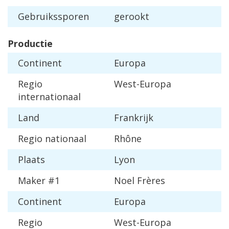
Gebruikssporen
gerookt
Productie
Continent
Europa
Regio
West-Europa
internationaal
Land
Frankrijk
Regio nationaal
Rhône
Plaats
Lyon
Maker #1
Noel Frères
Continent
Europa
Regio
West-Europa