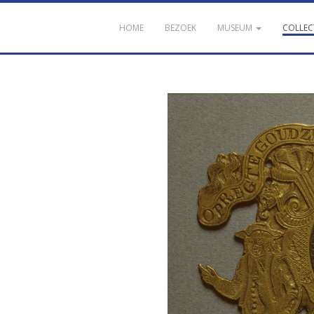
HOME
BEZOEK
MUSEUM
COLLEC