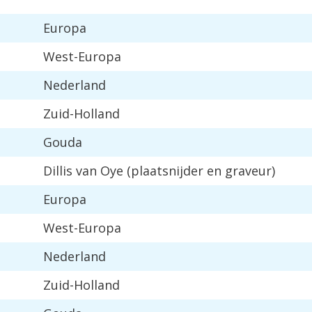
Europa
West-Europa
Nederland
Zuid-Holland
Gouda
Dillis van Oye (plaatsnijder en graveur)
Europa
West-Europa
Nederland
Zuid-Holland