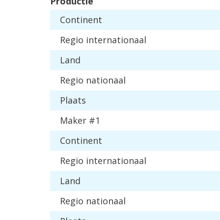
Productie
Continent
Regio internationaal
Land
Regio nationaal
Plaats
Maker #1
Continent
Regio internationaal
Land
Regio nationaal