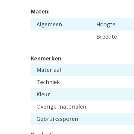
Maten:
Algemeen
Hoogte
Breedte
Kenmerken
Materiaal
Techniek
Kleur
Overige materialen
Gebruikssporen