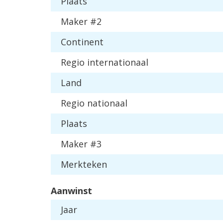
Plaats
Maker #2
Continent
Regio internationaal
Land
Regio nationaal
Plaats
Maker #3
Merkteken
Aanwinst
Jaar