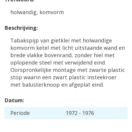
holwandig, komvorm
Beschrijving:
Tabakspijp van gietklei met holwandige
komvorm ketel met licht uitstaande wand en
brede vlakke bovenrand, zonder hiel met
oplopende steel met verwijdend eind.
Oorspronkelijke montage met zwarte plastic
stop waarin een zwart plastic insteekroer
met balusterknoop en afgeplat eind.
Datum:
Periode
1972 - 1976