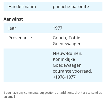
Handelsnaam
panache baronite
Aanwinst
Jaar
1977
Provenance
Gouda, Tobie
Goedewaagen
Nieuw-Buinen,
Koninklijke
Goedewaagen,
courante voorraad,
<1976-1977
If you have any comments, suggestions or additions, click here to send us
an email