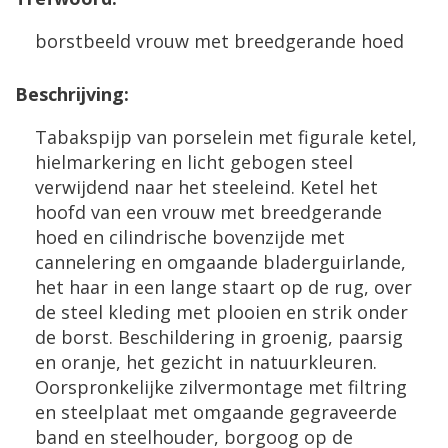
borstbeeld vrouw met breedgerande hoed
Beschrijving:
Tabakspijp van porselein met figurale ketel,
hielmarkering en licht gebogen steel
verwijdend naar het steeleind. Ketel het
hoofd van een vrouw met breedgerande
hoed en cilindrische bovenzijde met
cannelering en omgaande bladerguirlande,
het haar in een lange staart op de rug, over
de steel kleding met plooien en strik onder
de borst. Beschildering in groenig, paarsig
en oranje, het gezicht in natuurkleuren.
Oorspronkelijke zilvermontage met filtring
en steelplaat met omgaande gegraveerde
band en steelhouder, borgoog op de