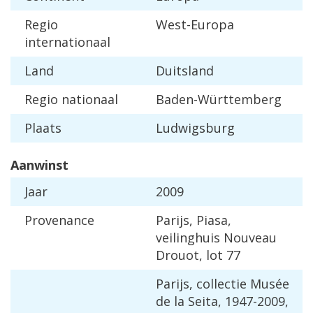
Regio
West-Europa
internationaal
Land
Duitsland
Regio nationaal
Baden-Württemberg
Plaats
Ludwigsburg
Aanwinst
Jaar
2009
Provenance
Parijs, Piasa,
veilinghuis Nouveau
Drouot, lot 77
Parijs, collectie Musée
de la Seita, 1947-2009,