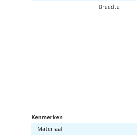
Breedte
Kenmerken
Materiaal