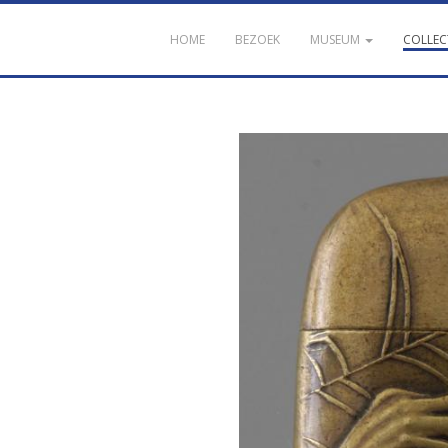
HOME
BEZOEK
MUSEUM
COLLEC