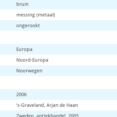
bruin
messing (metaal)
ongerookt
Europa
Noord-Europa
Noorwegen
2006
's-Graveland, Arjan de Haan
Zweden, antiekhandel, 2005