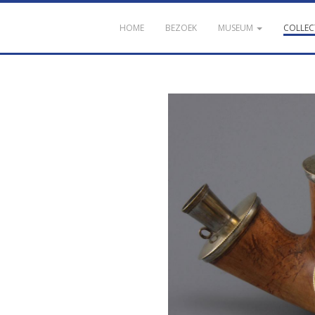
HOME
BEZOEK
MUSEUM
COLLEC