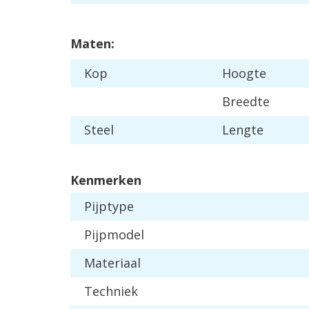
Maten:
Kop
Hoogte
Breedte
Steel
Lengte
Kenmerken
Pijptype
Pijpmodel
Materiaal
Techniek