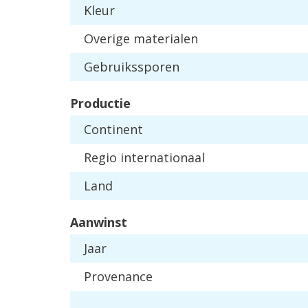
Kleur
Overige materialen
Gebruikssporen
Productie
Continent
Regio internationaal
Land
Aanwinst
Jaar
Provenance