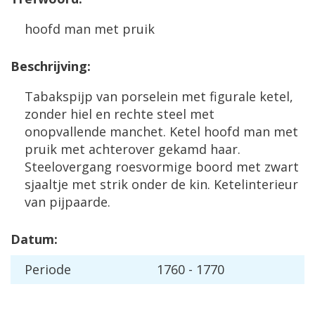
hoofd man met pruik
Beschrijving:
Tabakspijp van porselein met figurale ketel,
zonder hiel en rechte steel met
onopvallende manchet. Ketel hoofd man met
pruik met achterover gekamd haar.
Steelovergang roesvormige boord met zwart
sjaaltje met strik onder de kin. Ketelinterieur
van pijpaarde.
Datum:
Periode
1760 - 1770