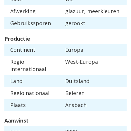
Afwerking
glazuur, meerkleuren
Gebruikssporen
gerookt
Productie
Continent
Europa
Regio
West-Europa
internationaal
Land
Duitsland
Regio nationaal
Beieren
Plaats
Ansbach
Aanwinst