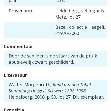
Jaar
2000
Provenance
Heidelberg, veilinghuis
Metz, lot 27
Bazel, collectie Haegeli,
<1970-2000
Commentaar
Door de schilder is de staart van de pruik
abusievelijk zwart geschilderd.
Literatuur
Walter Morgenroth,
Rund um den Tabak;
Sammlung Haegeli, Schweiz 1898-1998.
Heidelberg, 2000. p 50, lot 27. Dit exemplaar.
Expositie