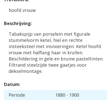
hoofd vrouw
Beschrijving:
Tabakspijp van porselein met figurale
stummelvorm ketel, hiel en rechte
insteeksteel met insnoeringen. Ketel hoofd
vrouw met halflang haar in krullen.
Beschildering in gele en bruine pasteltinten.
Filtrand steelzijde twee gaatjes voor
dekselmontage.
Datum:
Periode
1880 - 1900