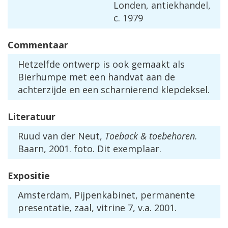
Londen, antiekhandel,
c. 1979
Commentaar
Hetzelfde ontwerp is ook gemaakt als
Bierhumpe met een handvat aan de
achterzijde en een scharnierend klepdeksel.
Literatuur
Ruud van der Neut,
Toeback & toebehoren.
Baarn, 2001. foto. Dit exemplaar.
Expositie
Amsterdam, Pijpenkabinet, permanente
presentatie, zaal, vitrine 7, v.a. 2001.