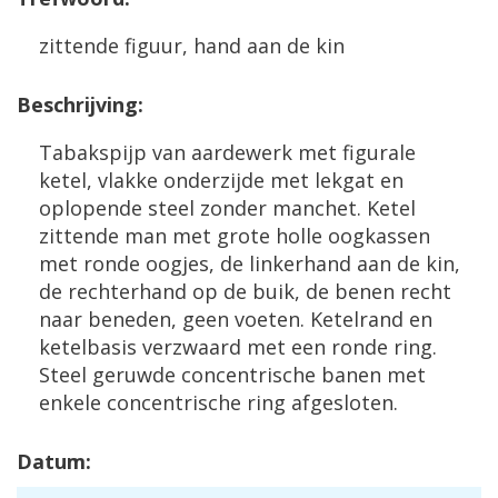
zittende figuur, hand aan de kin
Beschrijving:
Tabakspijp van aardewerk met figurale
ketel, vlakke onderzijde met lekgat en
oplopende steel zonder manchet. Ketel
zittende man met grote holle oogkassen
met ronde oogjes, de linkerhand aan de kin,
de rechterhand op de buik, de benen recht
naar beneden, geen voeten. Ketelrand en
ketelbasis verzwaard met een ronde ring.
Steel geruwde concentrische banen met
enkele concentrische ring afgesloten.
Datum: