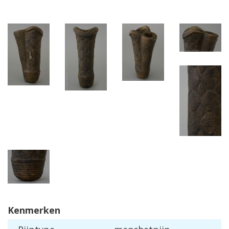
Kenmerken