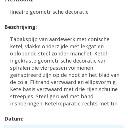
lineaire geometrische decoratie
Beschrijving:
Tabakspijp van aardewerk met conische
ketel, vlakke onderzijde met lekgat en
oplopende steel zonder manchet. Ketel
ingekraste geometrische decoratie van
spiralen die vierpassen vormenen
geïnspireerd zijn op de noot en het blad van
de cola. Filtrand verzwaard en ellipsvormig.
Ketelbasis verzwaard met drie rijen schuine
streepjes. Steel geruwd met band
insnoeringen. Ketelreparatie rechts met tin.
Datum: