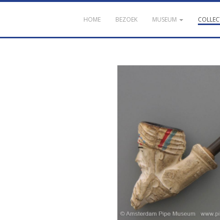
HOME
BEZOEK
MUSEUM
COLLEC