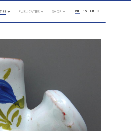
NL
EN
FR
IT
TIES
PUBLICATIES
SHOP