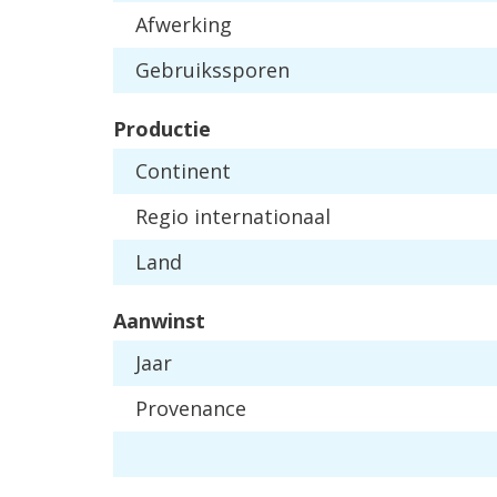
Afwerking
Gebruikssporen
Productie
Continent
Regio internationaal
Land
Aanwinst
Jaar
Provenance