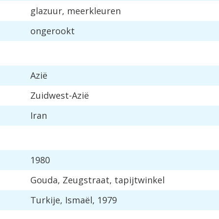
glazuur, meerkleuren
ongerookt
Azië
Zuidwest-Azië
Iran
1980
Gouda, Zeugstraat, tapijtwinkel
Turkije, Ismaël, 1979