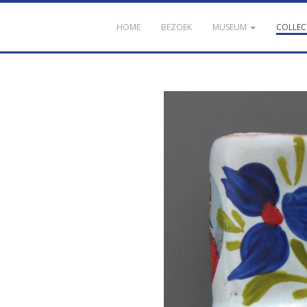
HOME
BEZOEK
MUSEUM
COLLEC