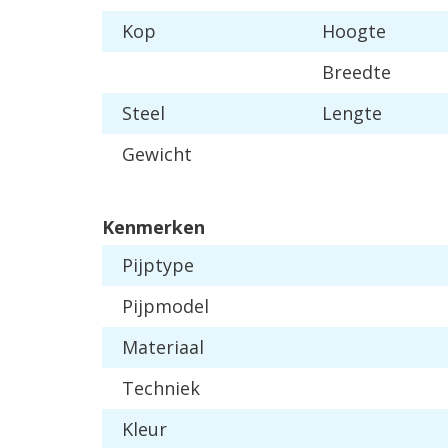
Kop
Hoogte
Breedte
Steel
Lengte
Gewicht
Kenmerken
Pijptype
Pijpmodel
Materiaal
Techniek
Kleur