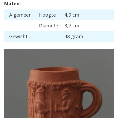
Maten:
Algemeen
Hoogte
4,9 cm
Diameter
3,7 cm
Gewicht
38 gram