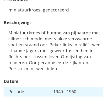
miniatuurkroes, gedecoreerd
Beschrijving:
Miniatuurkroes of humpe van pijpaarde met
cilindrisch model met vlakke verzwaarde
voet en staand oor. Beker links in reliëf twee
staande jagers met geweer tussen hen in.
Rechts hert tussen lover. Omlijsting van
bladeren. Oor gecanneleerde zijkanten.
Persvorm in twee delen.
Datum:
Periode
1940 - 1960