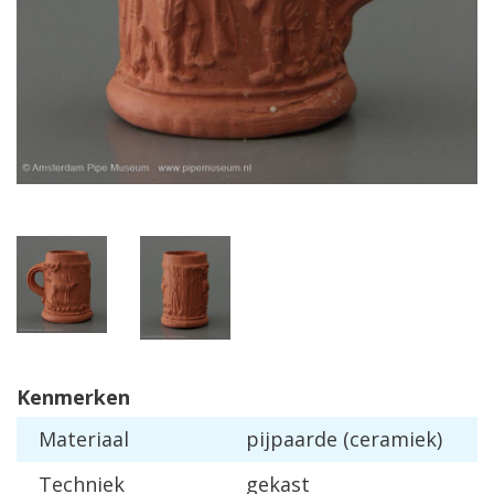
Kenmerken
Materiaal
pijpaarde (ceramiek)
Techniek
gekast