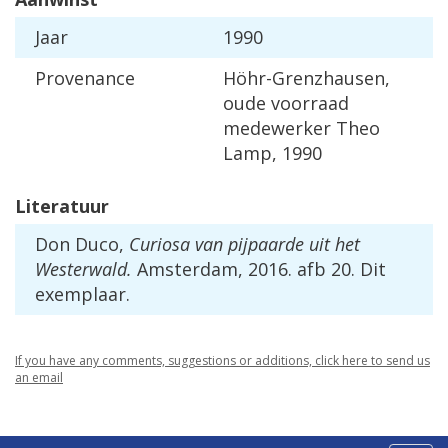
Jaar
1990
Provenance
Höhr-Grenzhausen,
oude voorraad
medewerker Theo
Lamp, 1990
Literatuur
Don Duco,
Curiosa van pijpaarde uit het
Westerwald.
Amsterdam, 2016. afb 20. Dit
exemplaar.
If you have any comments, suggestions or additions, click here to send us
an email