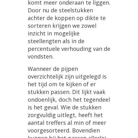
komt meer onderaan te liggen.
Door nu de steelstukken
achter de koppen op dikte te
sorteren krijgen we zowel
inzicht in mogelijke
steellengten als in de
percentuele verhouding van de
vondsten.
Wanneer de pijpen
overzichtelijk zijn uitgelegd is
het tijd om te kijken of er
stukken passen. Dit lijkt vaak
ondoenlijk, doch het tegendeel
is het geval. Wie de stukken
zorgvuldig uitlegt, heeft het
aantal treffers al min of meer
voorgesorteerd. Bovendien