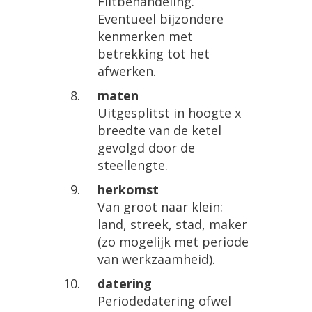
Filtbehandeling.
Eventueel bijzondere
kenmerken met
betrekking tot het
afwerken.
maten
Uitgesplitst in hoogte x
breedte van de ketel
gevolgd door de
steellengte.
herkomst
Van groot naar klein:
land, streek, stad, maker
(zo mogelijk met periode
van werkzaamheid).
datering
Periodedatering ofwel