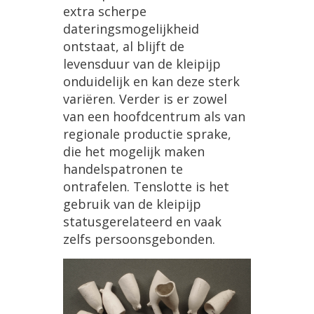
extra scherpe
dateringsmogelijkheid
ontstaat, al blijft de
levensduur van de kleipijp
onduidelijk en kan deze sterk
variëren. Verder is er zowel
van een hoofdcentrum als van
regionale productie sprake,
die het mogelijk maken
handelspatronen te
ontrafelen. Tenslotte is het
gebruik van de kleipijp
statusgerelateerd en vaak
zelfs persoonsgebonden.