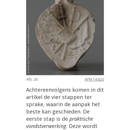
Afb. 2b.
APM 14.820
Achtereenvolgens komen in dit
artikel de vier stappen ter
sprake, waarin de aanpak het
beste kan geschieden. De
eerste stap is de
praktische
vondstverwerking
. Deze wordt