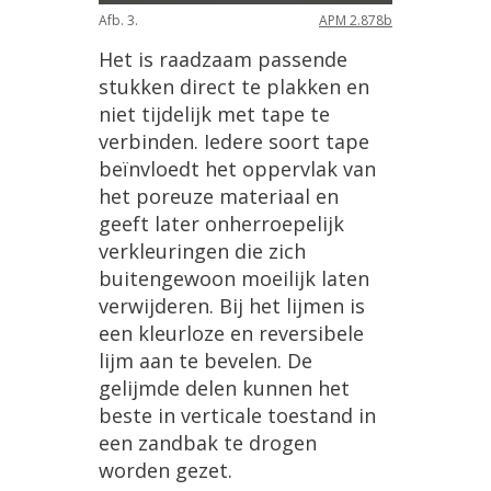
Afb. 3.
APM 2.878b
Het is raadzaam passende
stukken direct te plakken en
niet tijdelijk met tape te
verbinden. Iedere soort tape
beïnvloedt het oppervlak van
het poreuze materiaal en
geeft later onherroepelijk
verkleuringen die zich
buitengewoon moeilijk laten
verwijderen. Bij het lijmen is
een kleurloze en reversibele
lijm aan te bevelen. De
gelijmde delen kunnen het
beste in verticale toestand in
een zandbak te drogen
worden gezet.