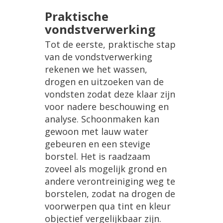
Praktische
vondstverwerking
Tot de eerste, praktische stap
van de vondstverwerking
rekenen we het wassen,
drogen en uitzoeken van de
vondsten zodat deze klaar zijn
voor nadere beschouwing en
analyse. Schoonmaken kan
gewoon met lauw water
gebeuren en een stevige
borstel. Het is raadzaam
zoveel als mogelijk grond en
andere verontreiniging weg te
borstelen, zodat na drogen de
voorwerpen qua tint en kleur
objectief vergelijkbaar zijn.