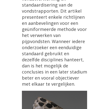
standaardisering van de
vondstrapporten. Dit artikel
presenteert enkele richtlijnen
en aanbevelingen voor een
geüniformeerde methode voor
het verwerken van
pijpvondsten. Wanneer iedere
onderzoeker een eenduidige
standaard gebruikt en
dezelfde disciplines hanteert,
dan is het mogelijk de
conclusies in een later stadium
beter en vooral objectiever
met elkaar te vergelijken.