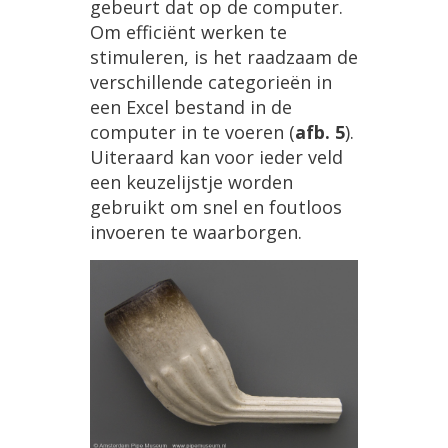
gebeurt dat op de computer.
Om efficiënt werken te
stimuleren, is het raadzaam de
verschillende categorieën in
een Excel bestand in de
computer in te voeren (
afb. 5
).
Uiteraard kan voor ieder veld
een keuzelijstje worden
gebruikt om snel en foutloos
invoeren te waarborgen.