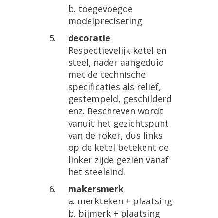
b. toegevoegde
modelprecisering
decoratie
Respectievelijk ketel en
steel, nader aangeduid
met de technische
specificaties als reliëf,
gestempeld, geschilderd
enz. Beschreven wordt
vanuit het gezichtspunt
van de roker, dus links
op de ketel betekent de
linker zijde gezien vanaf
het steeleind.
makersmerk
a. merkteken + plaatsing
b. bijmerk + plaatsing