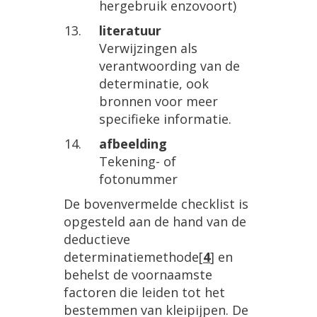
hergebruik enzovoort)
literatuur
Verwijzingen als
verantwoording van de
determinatie, ook
bronnen voor meer
specifieke informatie.
afbeelding
Tekening- of
fotonummer
De bovenvermelde checklist is
opgesteld aan de hand van de
deductieve
determinatiemethode
[
4
]
en
behelst de voornaamste
factoren die leiden tot het
bestemmen van kleipijpen. De