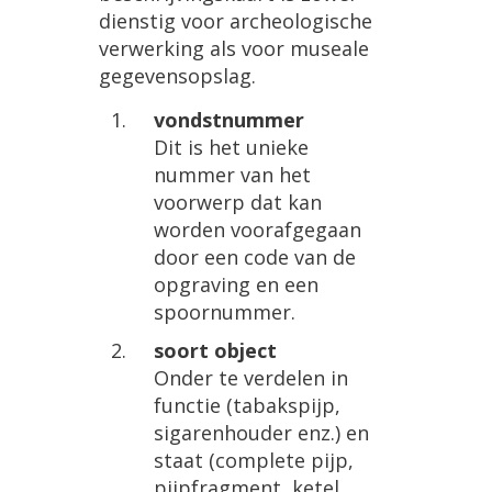
dienstig voor archeologische
verwerking als voor museale
gegevensopslag.
vondstnummer
Dit is het unieke
nummer van het
voorwerp dat kan
worden voorafgegaan
door een code van de
opgraving en een
spoornummer.
soort object
Onder te verdelen in
functie (tabakspijp,
sigarenhouder enz.) en
staat (complete pijp,
pijpfragment, ketel,