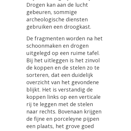
Drogen kan aan de lucht
gebeuren, sommige
archeologische diensten
gebruiken een droogkast.
De fragmenten worden na het
schoonmaken en drogen
uitgelegd op een ruime tafel.
Bij het uitleggen is het zinvol
de koppen en de stelen zo te
sorteren, dat een duidelijk
overzicht van het gevondene
blijkt. Het is verstandig de
koppen links op een verticale
rij te leggen met de stelen
naar rechts. Bovenaan krijgen
de fijne en porceleyne pijpen
een plaats, het grove goed