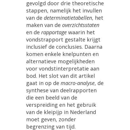
gevolgd door drie theoretische
stappen, namelijk het invullen
van de
determinatietabellen
, het
maken van de
overzichtsstaten
en de
rapportage
waarin het
vondstrapport gestalte krijgt
inclusief de conclusies. Daarna
komen enkele knelpunten en
alternatieve mogelijkheden
voor vondstinterpretatie aan
bod. Het slot van dit artikel
gaat in op de
macro-analyse
, de
synthese van deelrapporten
die een beeld van de
verspreiding en het gebruik
van de kleipijp in Nederland
moet geven, zonder
begrenzing van tijd.