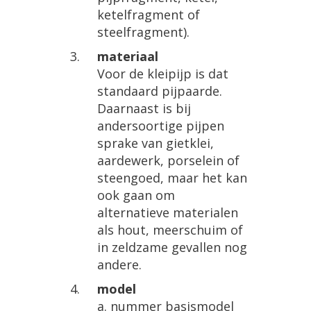
ketelfragment of
steelfragment).
materiaal
Voor de kleipijp is dat
standaard pijpaarde.
Daarnaast is bij
andersoortige pijpen
sprake van gietklei,
aardewerk, porselein of
steengoed, maar het kan
ook gaan om
alternatieve materialen
als hout, meerschuim of
in zeldzame gevallen nog
andere.
model
a. nummer basismodel