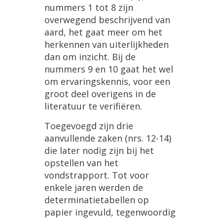
nummers 1 tot 8 zijn
overwegend beschrijvend van
aard, het gaat meer om het
herkennen van uiterlijkheden
dan om inzicht. Bij de
nummers 9 en 10 gaat het wel
om ervaringskennis, voor een
groot deel overigens in de
literatuur te verifiëren.
Toegevoegd zijn drie
aanvullende zaken (nrs. 12-14)
die later nodig zijn bij het
opstellen van het
vondstrapport. Tot voor
enkele jaren werden de
determinatietabellen op
papier ingevuld, tegenwoordig