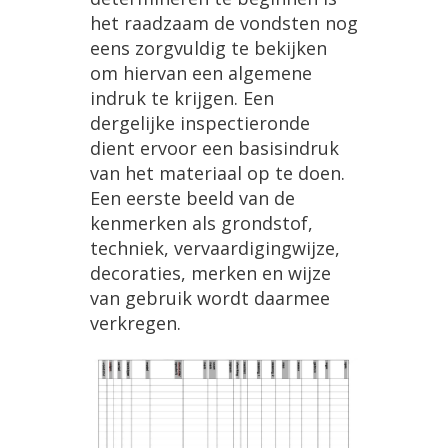
het raadzaam de vondsten nog
eens zorgvuldig te bekijken
om hiervan een algemene
indruk te krijgen. Een
dergelijke inspectieronde
dient ervoor een basisindruk
van het materiaal op te doen.
Een eerste beeld van de
kenmerken als grondstof,
techniek, vervaardigingwijze,
decoraties, merken en wijze
van gebruik wordt daarmee
verkregen.