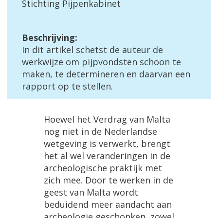
Stichting Pijpenkabinet
Beschrijving:
In dit artikel schetst de auteur de
werkwijze om pijpvondsten schoon te
maken, te determineren en daarvan een
rapport op te stellen.
Hoewel het Verdrag van Malta
nog niet in de Nederlandse
wetgeving is verwerkt, brengt
het al wel veranderingen in de
archeologische praktijk met
zich mee. Door te werken in de
geest van Malta wordt
beduidend meer aandacht aan
archeologie geschonken, zowel