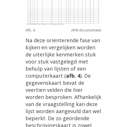
Afb. 4.
APM documentatie
Na deze oriënterende fase van
kijken en vergelijken worden
de uiterlijke kenmerken stuk
voor stuk vastgelegd met
behulp van lijsten of een
computerkaart (
afb. 4
). De
gegevenskaart bevat de
veertien velden die hier
worden besproken. Afhankelijk
van de vraagstelling kan deze
lijst worden aangevuld dan wel
beperkt. De zo geordende
beschrijvingskaart is zowel