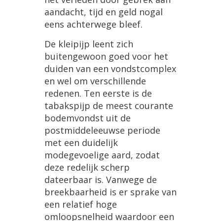
aandacht, tijd en geld nogal
eens achterwege bleef.
De kleipijp leent zich
buitengewoon goed voor het
duiden van een vondstcomplex
en wel om verschillende
redenen. Ten eerste is de
tabakspijp de meest courante
bodemvondst uit de
postmiddeleeuwse periode
met een duidelijk
modegevoelige aard, zodat
deze redelijk scherp
dateerbaar is. Vanwege de
breekbaarheid is er sprake van
een relatief hoge
omloopsnelheid waardoor een