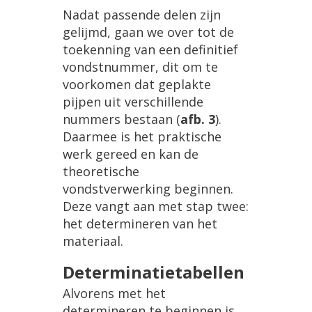
Nadat passende delen zijn
gelijmd, gaan we over tot de
toekenning van een definitief
vondstnummer, dit om te
voorkomen dat geplakte
pijpen uit verschillende
nummers bestaan (
afb. 3
).
Daarmee is het praktische
werk gereed en kan de
theoretische
vondstverwerking beginnen.
Deze vangt aan met stap twee:
het determineren van het
materiaal.
Determinatietabellen
Alvorens met het
determineren te beginnen is