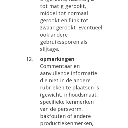
tot matig gerookt,
middel tot normaal
gerookt en flink tot
zwaar gerookt. Eventueel
ook andere
gebruikssporen als
slijtage.
opmerkingen
Commentaar en
aanvullende informatie
die niet in de andere
rubrieken te plaatsen is
(gewicht, inhoudsmaat,
specifieke kenmerken
van de persvorm,
bakfouten of andere
productiekenmerken,