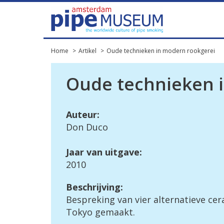
Home
Artikel
Oude technieken in modern rookgerei
Oude technieken 
Auteur:
Don Duco
Jaar van uitgave:
2010
Beschrijving:
Bespreking van vier alternatieve ce
Tokyo gemaakt.