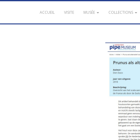
ACCUEIL
VISITE
MUSÉE
COLLECTIONS