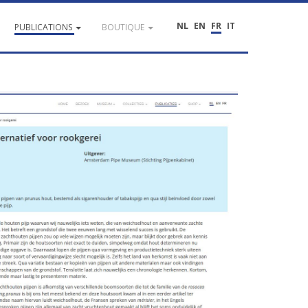
NL
EN
FR
IT
PUBLICATIONS
BOUTIQUE