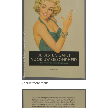
Voorkaft
Schotanus