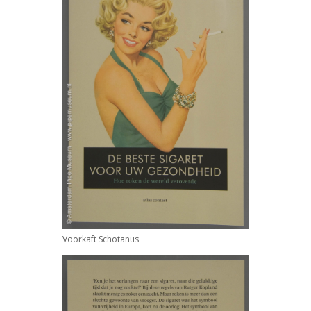
Voorkaft
Schotanus