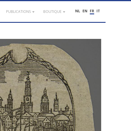
NL
EN
FR
IT
PUBLICATIONS
BOUTIQUE