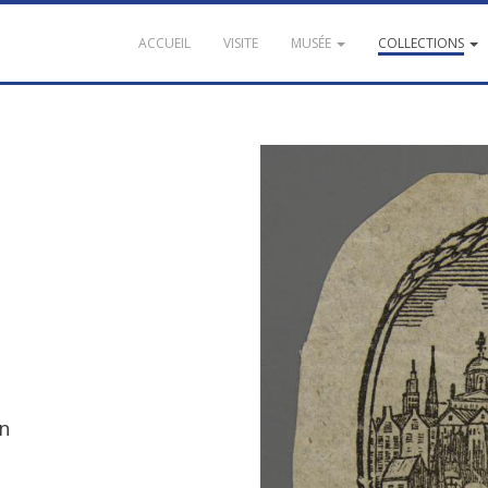
ACCUEIL
VISITE
MUSÉE
COLLECTIONS
n