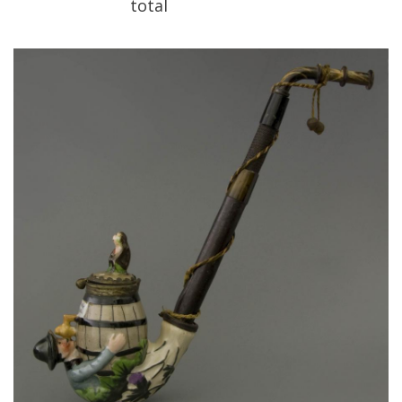
total