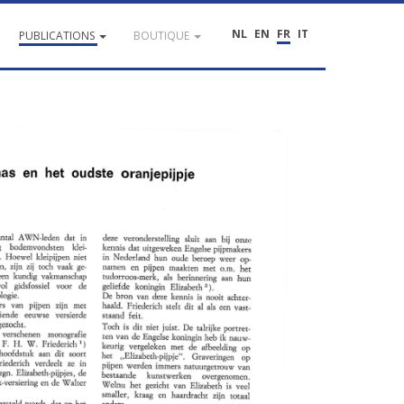
NL
EN
FR
IT
PUBLICATIONS
BOUTIQUE