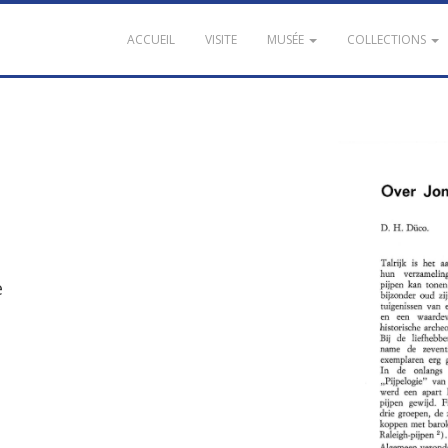
ACCUEIL
VISITE
MUSÉE
COLLECTIONS
e