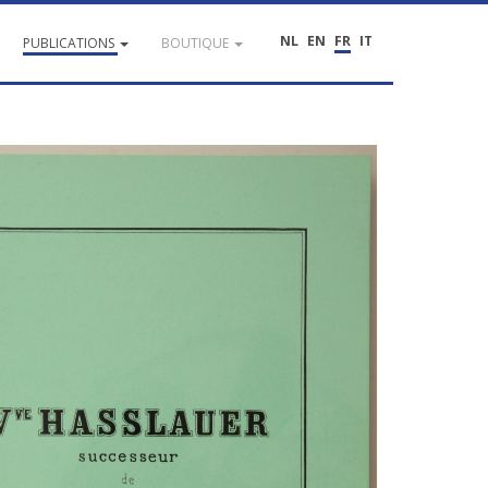
NL
EN
FR
IT
PUBLICATIONS
BOUTIQUE