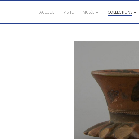
ACCUEIL
VISITE
MUSÉE
COLLECTIONS