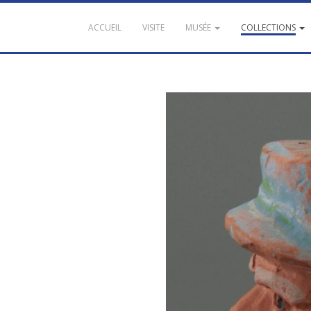
ACCUEIL
VISITE
MUSÉE
COLLECTIONS