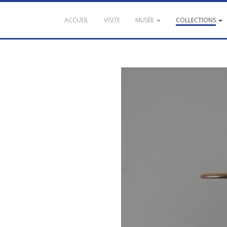
ACCUEIL
VISITE
MUSÉE
COLLECTIONS