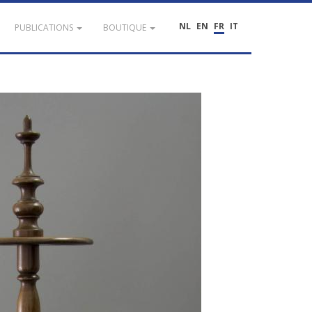
NL
EN
FR
IT
PUBLICATIONS
BOUTIQUE