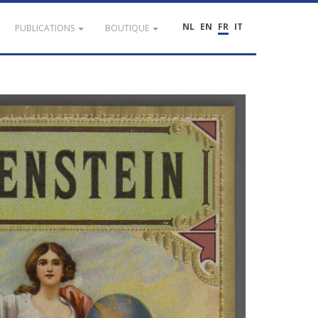
NL
EN
FR
IT
PUBLICATIONS
BOUTIQUE