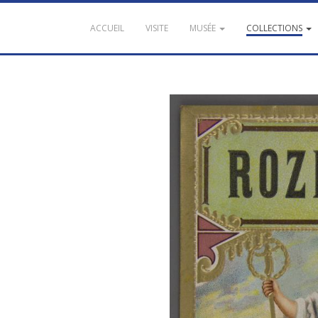
ACCUEIL
VISITE
MUSÉE
COLLECTIONS