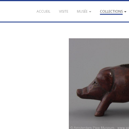
ACCUEIL
VISITE
MUSÉE
COLLECTIONS