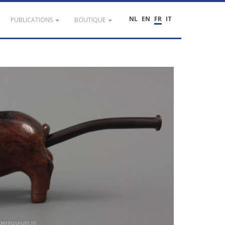
NL
EN
FR
IT
PUBLICATIONS
BOUTIQUE