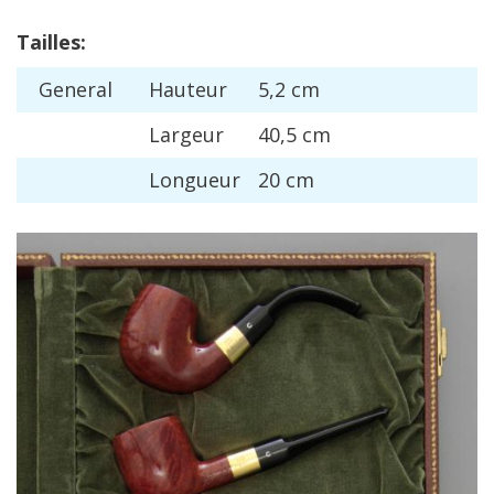
Tailles
:
General
Hauteur
5
,
2
cm
Largeur
40
,
5
cm
Longueur
20
cm