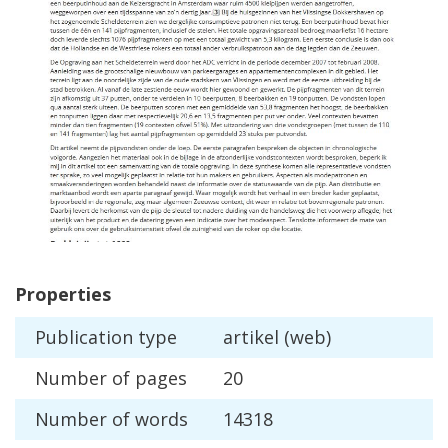
Properties
Publication
type
artikel
(
web
)
Number
of
pages
20
Number
of
words
14318