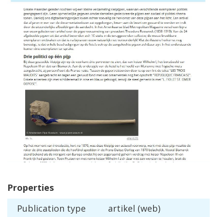
Properties
Publication
type
artikel
(
web
)