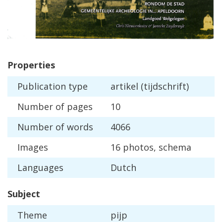
Properties
Publication
type
artikel
(
tijdschrift
)
Number
of
pages
10
Number
of
words
4066
Images
16
photos
,
schema
Languages
Dutch
Subject
Theme
pijp