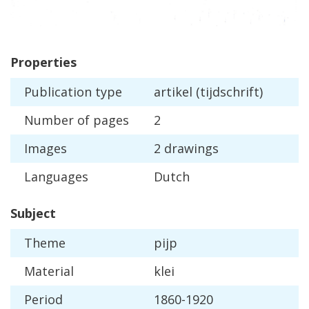
Properties
Publication
type
artikel
(
tijdschrift
)
Number
of
pages
2
Images
2
drawings
Languages
Dutch
Subject
Theme
pijp
Material
klei
Period
1860
-
1920