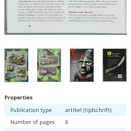
Properties
Publication
type
artikel
(
tijdschrift
)
Number
of
pages
6