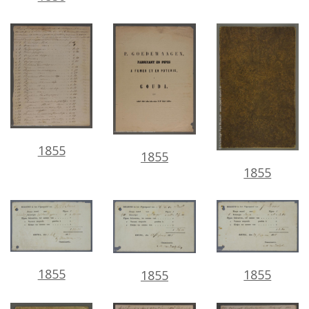
1855
1855
1855
1855
1855
1855