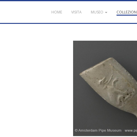
HOME
VISITA
MUSEO
COLLEZION