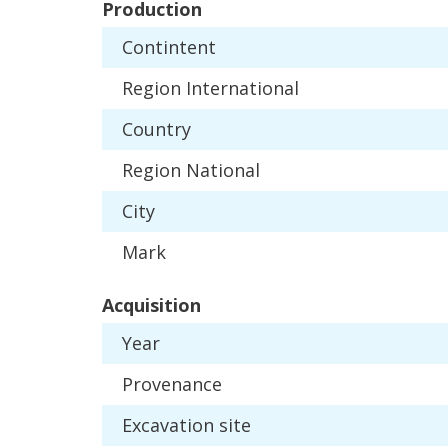
Production
Contintent
Region
International
Country
Region
National
City
Mark
Acquisition
Year
Provenance
Excavation
site