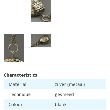
Characteristics
Material
zilver
(
metaal
)
Technique
gesmeed
Colour
blank