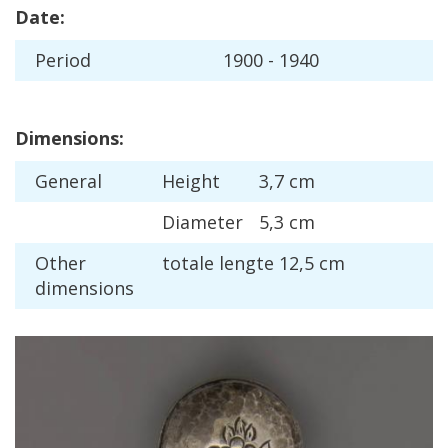
Date
:
Period
1900
-
1940
Dimensions
:
General
Height
3
,
7
cm
Diameter
5
,
3
cm
Other
totale
lengte
12
,
5
cm
dimensions