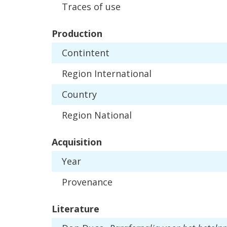
Traces
of
use
Production
Contintent
Region
International
Country
Region
National
Acquisition
Year
Provenance
Literature