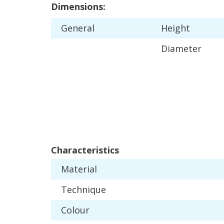
Dimensions
:
General
Height
Diameter
Characteristics
Material
Technique
Colour