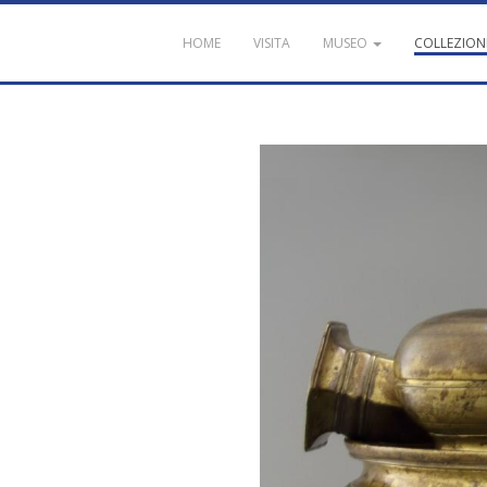
HOME
VISITA
MUSEO
COLLEZION