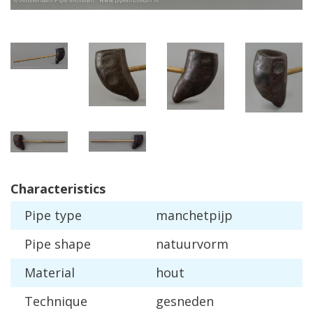
Characteristics
Pipe
type
manchetpijp
Pipe
shape
natuurvorm
Material
hout
Technique
gesneden