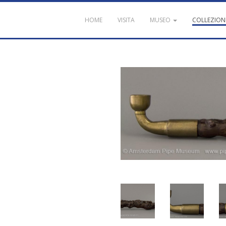
HOME
VISITA
MUSEO
COLLEZION