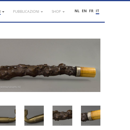
NL
EN
FR
IT
I
PUBBLICAZIONI
SHOP