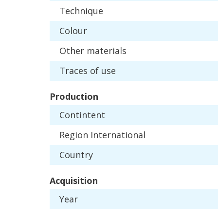
Technique
Colour
Other
materials
Traces
of
use
Production
Contintent
Region
International
Country
Acquisition
Year