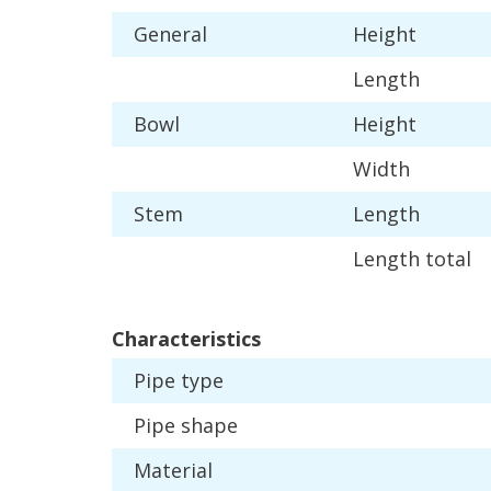
General
Height
Length
Bowl
Height
Width
Stem
Length
Length
total
Characteristics
Pipe
type
Pipe
shape
Material