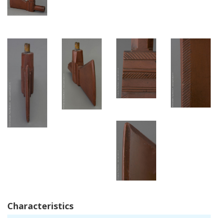
Characteristics