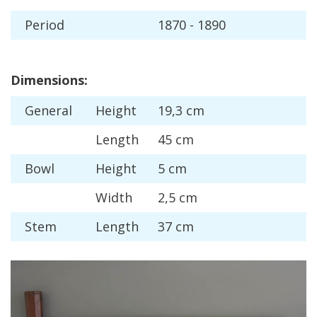
Period
1870
-
1890
Dimensions
:
General
Height
19
,
3
cm
Length
45
cm
Bowl
Height
5
cm
Width
2
,
5
cm
Stem
Length
37
cm