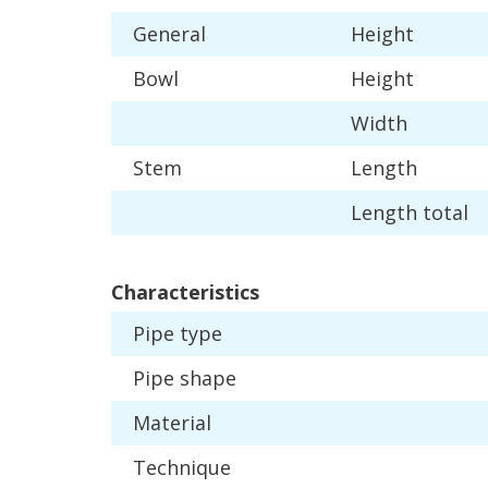
General
Height
Bowl
Height
Width
Stem
Length
Length
total
Characteristics
Pipe
type
Pipe
shape
Material
Technique