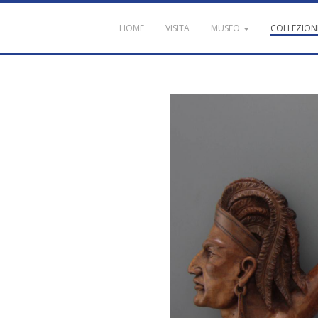
HOME
VISITA
MUSEO
COLLEZION