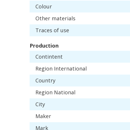
Colour
Other
materials
Traces
of
use
Production
Contintent
Region
International
Country
Region
National
City
Maker
Mark