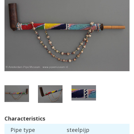
Characteristics
Pipe
type
steelpijp