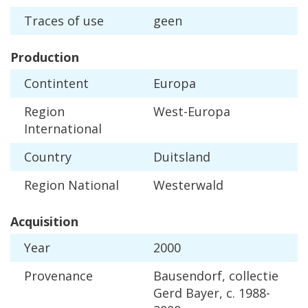
Traces
of
use
geen
Production
Contintent
Europa
Region
West
-
Europa
International
Country
Duitsland
Region
National
Westerwald
Acquisition
Year
2000
Provenance
Bausendorf
,
collectie
Gerd
Bayer
,
c
.
1988
-