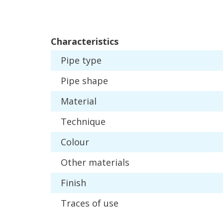
Characteristics
Pipe
type
Pipe
shape
Material
Technique
Colour
Other
materials
Finish
Traces
of
use