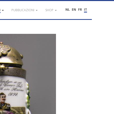
NL
EN
FR
IT
I
PUBBLICAZIONI
SHOP