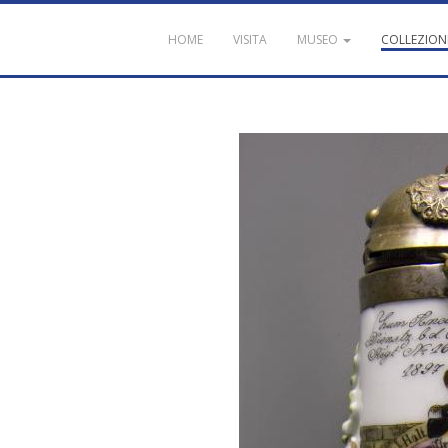
HOME
VISITA
MUSEO
COLLEZION