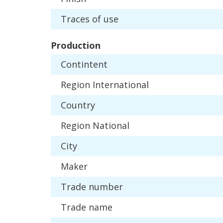
Traces
of
use
Production
Contintent
Region
International
Country
Region
National
City
Maker
Trade
number
Trade
name