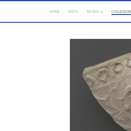
HOME
VISITA
MUSEO
COLLEZION