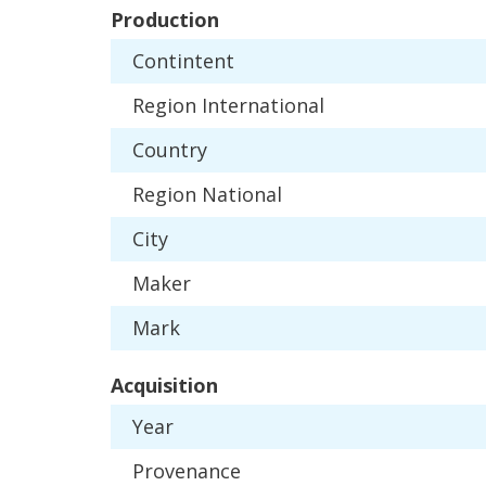
Production
Contintent
Region
International
Country
Region
National
City
Maker
Mark
Acquisition
Year
Provenance