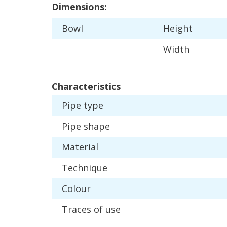
Dimensions
:
Bowl
Height
Width
Characteristics
Pipe
type
Pipe
shape
Material
Technique
Colour
Traces
of
use